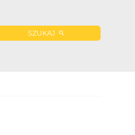
SZUKAJ