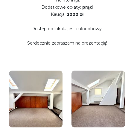
Dodatkowe opłaty:
prąd
Kaucja:
2000 zł
Dostęp do lokalu jest całodobowy.
Serdecznie zapraszam na prezentację!