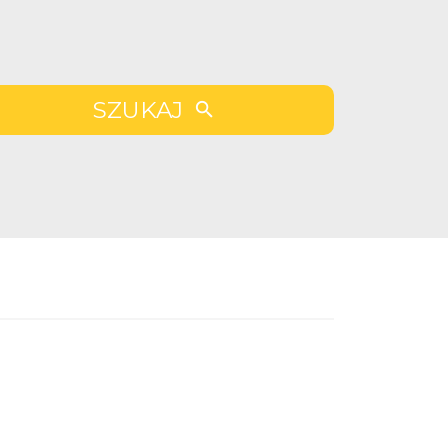
SZUKAJ