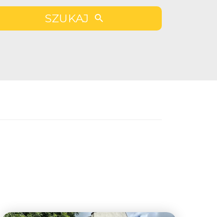
SZUKAJ