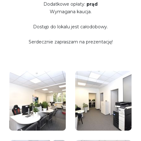
Dodatkowe opłaty:
prąd
Wymagana kaucja.
Dostęp do lokalu jest całodobowy.
Serdecznie zapraszam na prezentację!