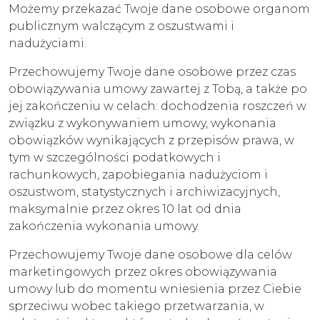
Możemy przekazać Twoje dane osobowe organom
publicznym walczącym z oszustwami i
nadużyciami.
Przechowujemy Twoje dane osobowe przez czas
obowiązywania umowy zawartej z Tobą, a także po
jej zakończeniu w celach: dochodzenia roszczeń w
związku z wykonywaniem umowy, wykonania
obowiązków wynikających z przepisów prawa, w
tym w szczególności podatkowych i
rachunkowych, zapobiegania nadużyciom i
oszustwom, statystycznych i archiwizacyjnych,
maksymalnie przez okres 10 lat od dnia
zakończenia wykonania umowy.
Przechowujemy Twoje dane osobowe dla celów
marketingowych przez okres obowiązywania
umowy lub do momentu wniesienia przez Ciebie
sprzeciwu wobec takiego przetwarzania, w