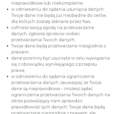
nieprawidłowe lub niekompletne;
w odniesieniu do żądania usunięcia danych:
Twoje dane nie będą już niezbędne do celów,
dla których zostały zebrane przez Nas;
cofniesz swoją zgodę na przetwarzanie
danych; zgłosisz sprzeciw wobec
przetwarzania Twoich danych;
Twoje dane będą przetwarzane niezgodnie z
prawem;
dane powinny być usunięte w celu wywiązania
się z obowiązku wynikającego z przepisu
prawa;
w odniesieniu do żądania ograniczenia
przetwarzania danych: zauważysz, że Twoje
dane są nieprawidłowe – możesz żądać
ograniczenia przetwarzania Twoich danych na
okres pozwalający nam sprawdzić
prawidłowość tych danych; Twoje dane będą
przetwarzane niezgodnie z prawem, ale