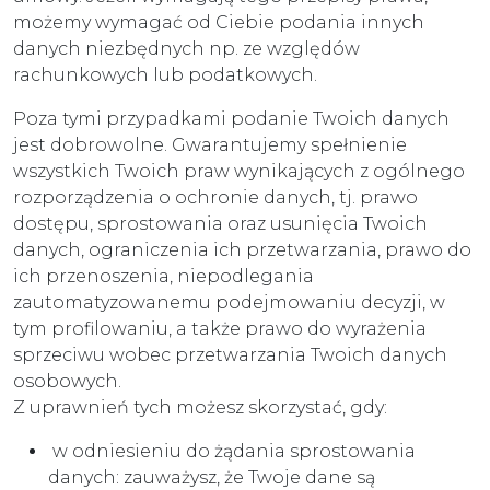
możemy wymagać od Ciebie podania innych
danych niezbędnych np. ze względów
rachunkowych lub podatkowych.
Poza tymi przypadkami podanie Twoich danych
jest dobrowolne. Gwarantujemy spełnienie
wszystkich Twoich praw wynikających z ogólnego
rozporządzenia o ochronie danych, tj. prawo
dostępu, sprostowania oraz usunięcia Twoich
danych, ograniczenia ich przetwarzania, prawo do
ich przenoszenia, niepodlegania
zautomatyzowanemu podejmowaniu decyzji, w
tym profilowaniu, a także prawo do wyrażenia
sprzeciwu wobec przetwarzania Twoich danych
osobowych.
Z uprawnień tych możesz skorzystać, gdy:
w odniesieniu do żądania sprostowania
danych: zauważysz, że Twoje dane są