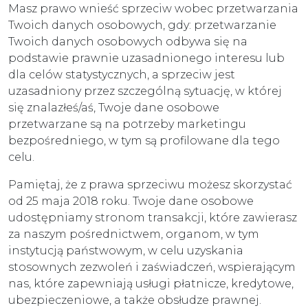
Masz prawo wnieść sprzeciw wobec przetwarzania
Twoich danych osobowych, gdy: przetwarzanie
Twoich danych osobowych odbywa się na
podstawie prawnie uzasadnionego interesu lub
dla celów statystycznych, a sprzeciw jest
uzasadniony przez szczególną sytuację, w której
się znalazłeś/aś, Twoje dane osobowe
przetwarzane są na potrzeby marketingu
bezpośredniego, w tym są profilowane dla tego
celu.
Pamiętaj, że z prawa sprzeciwu możesz skorzystać
od 25 maja 2018 roku. Twoje dane osobowe
udostępniamy stronom transakcji, które zawierasz
za naszym pośrednictwem, organom, w tym
instytucją państwowym, w celu uzyskania
stosownych zezwoleń i zaświadczeń, wspierającym
nas, które zapewniają usługi płatnicze, kredytowe,
ubezpieczeniowe, a także obsłudze prawnej.