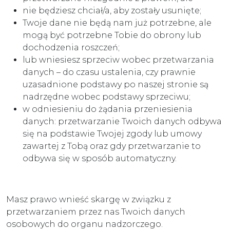
nie będziesz chciał/a, aby zostały usunięte;
Twoje dane nie będą nam już potrzebne, ale
mogą być potrzebne Tobie do obrony lub
dochodzenia roszczeń;
lub wniesiesz sprzeciw wobec przetwarzania
danych – do czasu ustalenia, czy prawnie
uzasadnione podstawy po naszej stronie są
nadrzędne wobec podstawy sprzeciwu;
w odniesieniu do żądania przeniesienia
danych: przetwarzanie Twoich danych odbywa
się na podstawie Twojej zgody lub umowy
zawartej z Tobą oraz gdy przetwarzanie to
odbywa się w sposób automatyczny.
Masz prawo wnieść skargę w związku z
przetwarzaniem przez nas Twoich danych
osobowych do organu nadzorczego.