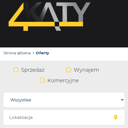
Strona główna
Oferty
Sprzedaż
Wynajem
Komercyjne