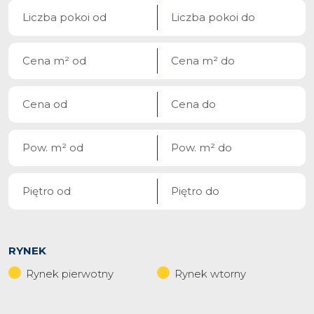
RYNEK
Rynek pierwotny
Rynek wtorny