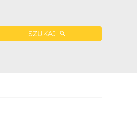
SZUKAJ