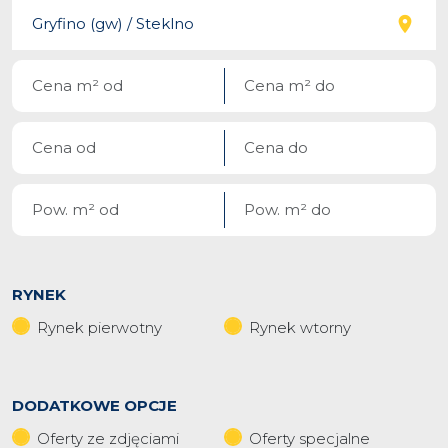
RYNEK
Rynek pierwotny
Rynek wtorny
DODATKOWE OPCJE
Oferty ze zdjęciami
Oferty specjalne