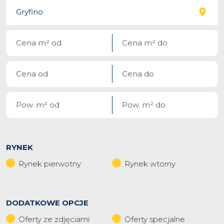
RYNEK
Rynek pierwotny
Rynek wtorny
DODATKOWE OPCJE
Oferty ze zdjęciami
Oferty specjalne