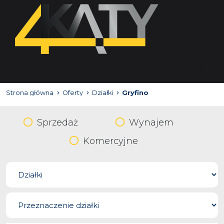
Strona główna
Oferty
Działki
Gryfino
Sprzedaż
Wynajem
Komercyjne