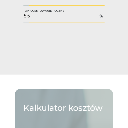
OPROCENTOWANIE ROCZNE
%
Kalkulator
kosztów