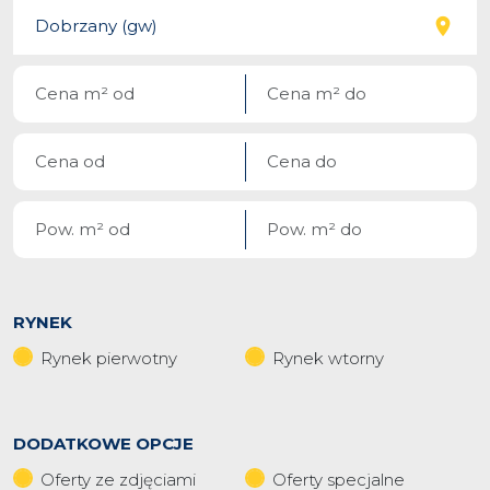
RYNEK
Rynek pierwotny
Rynek wtorny
DODATKOWE OPCJE
Oferty ze zdjęciami
Oferty specjalne