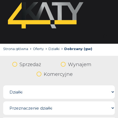
Strona główna
Oferty
Działki
Dobrzany (gw)
Sprzedaż
Wynajem
Komercyjne