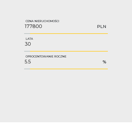
CENA NIERUCHOMOŚCI
PLN
LATA
OPROCENTOWANIE ROCZNE
%