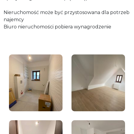
Nieruchomość może być przystosowana dla potrzeb
najemcy
Biuro nieruchomości pobiera wynagrodzenie