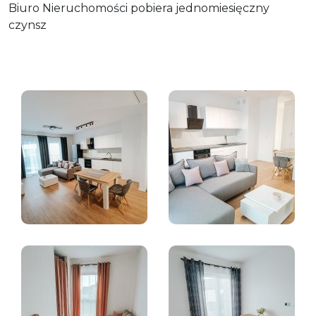
Biuro Nieruchomości pobiera jednomiesięczny
czynsz