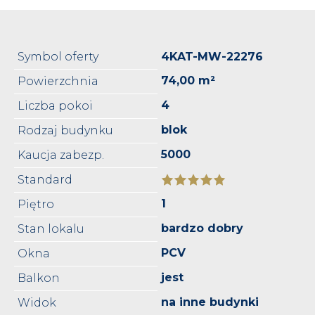
Symbol oferty
4KAT-MW-22276
74,00 m²
Powierzchnia
4
Liczba pokoi
blok
Rodzaj budynku
5000
Kaucja zabezp.
Standard
1
Piętro
bardzo dobry
Stan lokalu
PCV
Okna
jest
Balkon
na inne budynki
Widok