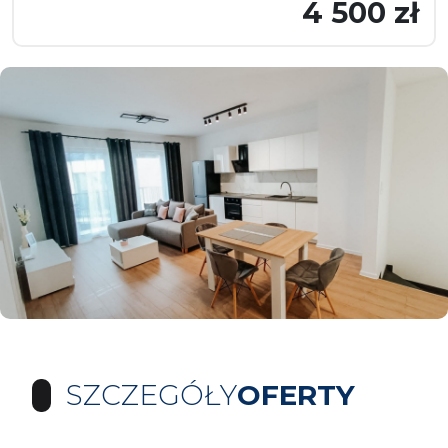
4 500 zł
SZCZEGÓŁY
OFERTY