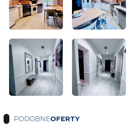
PODOBNE
OFERTY