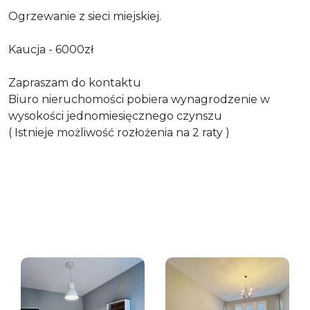
Ogrzewanie z sieci miejskiej.
Kaucja - 6000zł
Zapraszam do kontaktu
Biuro nieruchomości pobiera wynagrodzenie w
wysokości jednomiesięcznego czynszu
( Istnieje możliwość rozłożenia na 2 raty )