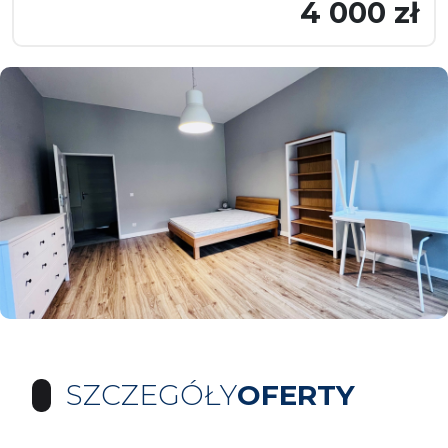
4 000 zł
SZCZEGÓŁY
OFERTY