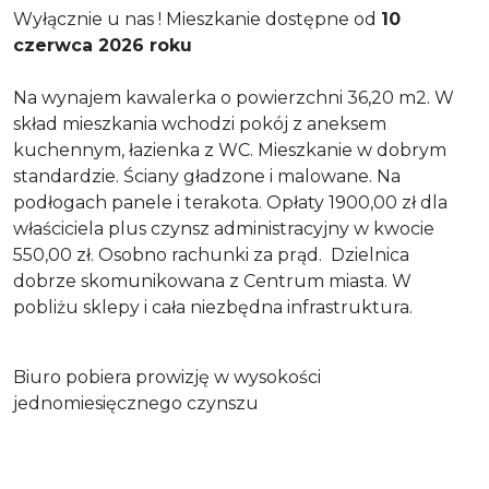
Wyłącznie u nas ! Mieszkanie dostępne od
10
czerwca 2026 roku
Na wynajem kawalerka o powierzchni 36,20 m2. W
skład mieszkania wchodzi pokój z aneksem
kuchennym, łazienka z WC. Mieszkanie w dobrym
standardzie. Ściany gładzone i malowane. Na
podłogach panele i terakota. Opłaty 1900,00 zł dla
właściciela plus czynsz administracyjny w kwocie
550,00 zł. Osobno rachunki za prąd. Dzielnica
dobrze skomunikowana z Centrum miasta. W
pobliżu sklepy i cała niezbędna infrastruktura.
Biuro pobiera prowizję w wysokości
jednomiesięcznego czynszu