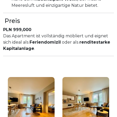
Meeresluft und einzigartige Natur bietet.
Preis
PLN 999,000
Das Apartment ist vollständig möbliert und eignet
sich ideal als
Feriendomizil
oder als
renditestarke
Kapitalanlage
.