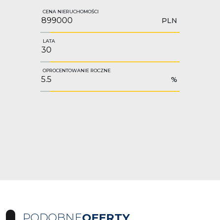
CENA NIERUCHOMOŚCI
PLN
LATA
OPROCENTOWANIE ROCZNE
%
PODOBNE
OFERTY