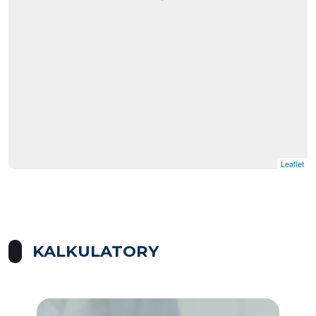
Leaflet
KALKULATORY