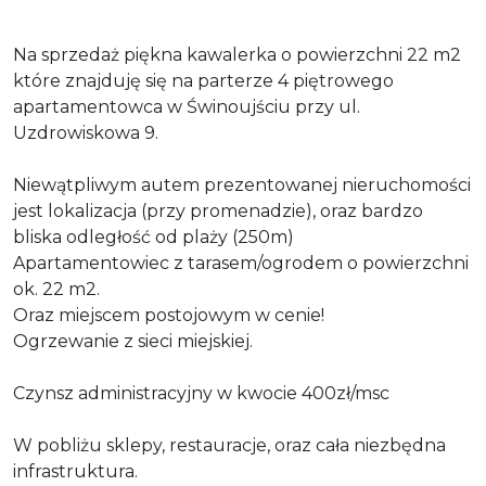
Na sprzedaż piękna kawalerka o powierzchni 22 m2
które znajduję się na parterze 4 piętrowego
apartamentowca w Świnoujściu przy ul.
Uzdrowiskowa 9.
Niewątpliwym autem prezentowanej nieruchomości
jest lokalizacja (przy promenadzie), oraz bardzo
bliska odległość od plaży (250m)
Apartamentowiec z tarasem/ogrodem o powierzchni
ok. 22 m2.
Oraz miejscem postojowym w cenie!
Ogrzewanie z sieci miejskiej.
Czynsz administracyjny w kwocie 400zł/msc
W pobliżu sklepy, restauracje, oraz cała niezbędna
infrastruktura.