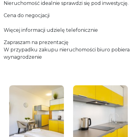
Nieruchomość idealnie sprawdzi się pod inwestycję.
Cena do negocjacji
Więcej informacji udzielę telefonicznie
Zapraszam na prezentację
W przypadku zakupu nieruchomości biuro pobiera
wynagrodzenie