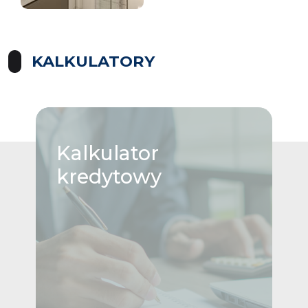
KALKULATORY
Kalkulator
kredytowy