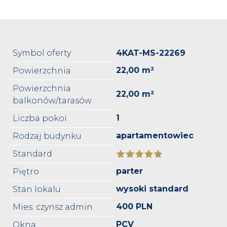
Symbol oferty
4KAT-MS-22269
22,00 m²
Powierzchnia
Powierzchnia
22,00 m²
balkonów/tarasów
1
Liczba pokoi
apartamentowiec
Rodzaj budynku
Standard
parter
Piętro
wysoki standard
Stan lokalu
400 PLN
Mies. czynsz admin.
PCV
Okna