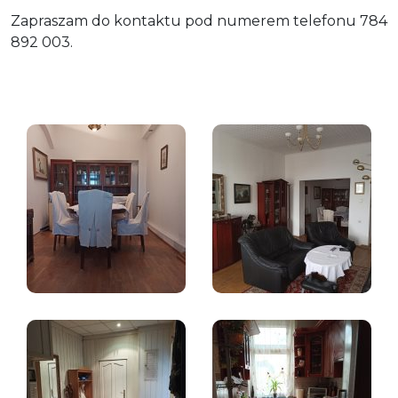
Zapraszam do kontaktu pod numerem telefonu 784
892 003.