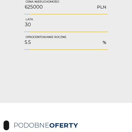
CENA NIERUCHOMOŚCI
PLN
LATA
OPROCENTOWANIE ROCZNE
%
PODOBNE
OFERTY