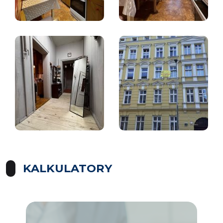
KALKULATORY