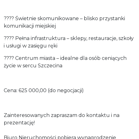
???? Świetnie skomunikowane – blisko przystanki
komunikacji miejskiej
???? Pełna infrastruktura – sklepy, restauracje, szkoły
i usługi w zasięgu ręki
???? Centrum miasta – idealne dla osób ceniących
życie w sercu Szczecina
Cena: 625 000,00 (do negocjacji)
Zainteresowanych zapraszam do kontaktu i na
prezentację!
Biuro Nieruchomości pobiera wynagrodzenie