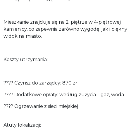
Mieszkanie znajduje się na 2. piętrze w 4-piętrowej
kamienicy, co zapewnia zarówno wygodę, jak i piękny
widok na miasto.
Koszty utrzymania:
???? Czynsz do zarządcy: 870 zł
???? Dodatkowe opłaty: według zużycia – gaz, woda
???? Ogrzewanie z sieci miejskiej
Atuty lokalizacji: