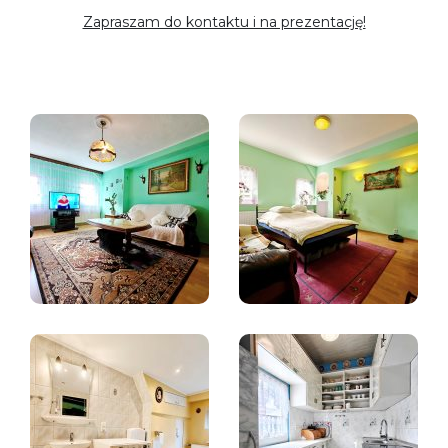
Zapraszam do kontaktu i na prezentację!