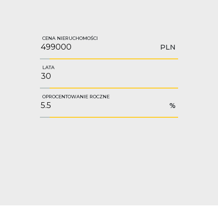
CENA NIERUCHOMOŚCI
PLN
LATA
OPROCENTOWANIE ROCZNE
%