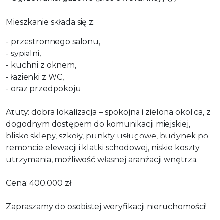
Mieszkanie składa się z:
- przestronnego salonu,
- sypialni,
- kuchni z oknem,
- łazienki z WC,
- oraz przedpokoju
Atuty: dobra lokalizacja – spokojna i zielona okolica, z
dogodnym dostępem do komunikacji miejskiej,
blisko sklepy, szkoły, punkty usługowe, budynek po
remoncie elewacji i klatki schodowej, niskie koszty
utrzymania, możliwość własnej aranżacji wnętrza.
Cena: 400.000 zł
Zapraszamy do osobistej weryfikacji nieruchomości!