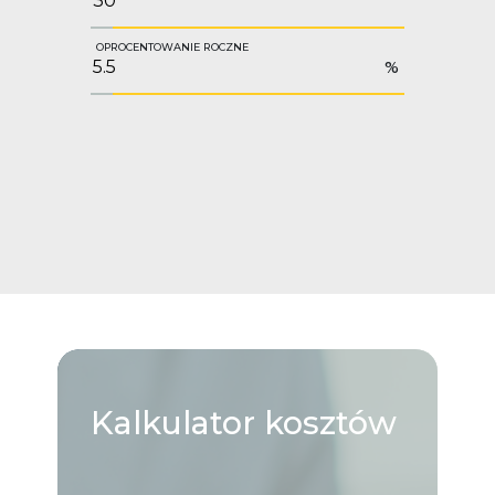
OPROCENTOWANIE ROCZNE
%
Kalkulator
kosztów