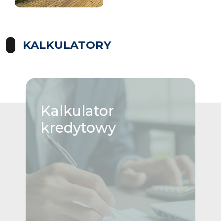
KALKULATORY
Kalkulator
kredytowy