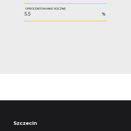
OPROCENTOWANIE ROCZNE
%
Szczecin