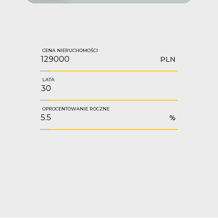
CENA NIERUCHOMOŚCI
PLN
LATA
OPROCENTOWANIE ROCZNE
%