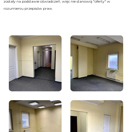
zostały na podstawie oświadczeń, więc nie stanowią "oferty" w
rozumieniu przepisów praw.