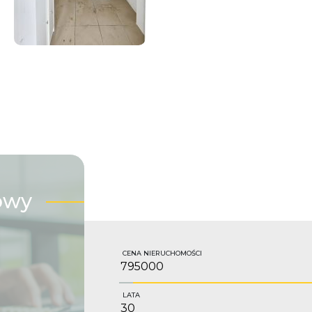
owy
CENA NIERUCHOMOŚCI
LATA