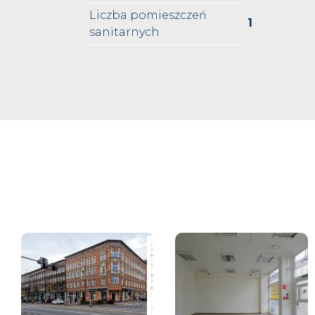
Liczba pomieszczeń
1
sanitarnych