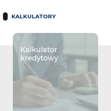
KALKULATORY
Kalkulator
kredytowy