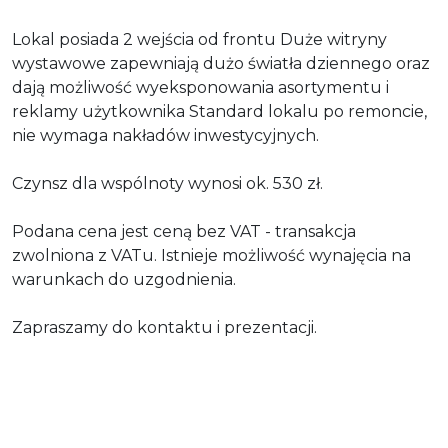
Lokal posiada 2 wejścia od frontu Duże witryny
wystawowe zapewniają dużo światła dziennego oraz
dają możliwość wyeksponowania asortymentu i
reklamy użytkownika Standard lokalu po remoncie,
nie wymaga nakładów inwestycyjnych.
Czynsz dla wspólnoty wynosi ok. 530 zł.
Podana cena jest ceną bez VAT - transakcja
zwolniona z VATu. Istnieje możliwość wynajęcia na
warunkach do uzgodnienia.
Zapraszamy do kontaktu i prezentacji.