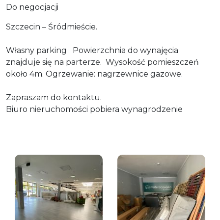
Do negocjacji
Szczecin – Śródmieście.
Własny parking Powierzchnia do wynajęcia
znajduje się na parterze. Wysokość pomieszczeń
około 4m. Ogrzewanie: nagrzewnice gazowe.
Zapraszam do kontaktu.
Biuro nieruchomości pobiera wynagrodzenie