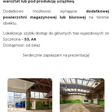
warsztat lub pod produkcję uciążliwą
.
Dodatkowo możliwość wynajęcia
dodatkowej
powierzchni magazynowej lub biurowej
na terenie
obiektu.
Lokalizacja: szybki dostęp do głównych tras wyjazdowych ze
Szczecina –
S3, A6
Dostępność: od zaraz
Serdecznie zapraszam na prezentację!