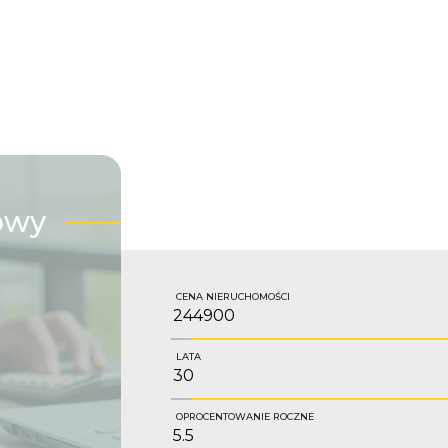
owy
CENA NIERUCHOMOŚCI
LATA
OPROCENTOWANIE ROCZNE