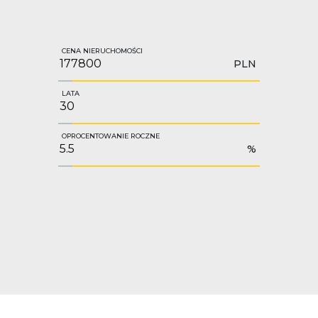
CENA NIERUCHOMOŚCI
PLN
LATA
OPROCENTOWANIE ROCZNE
%