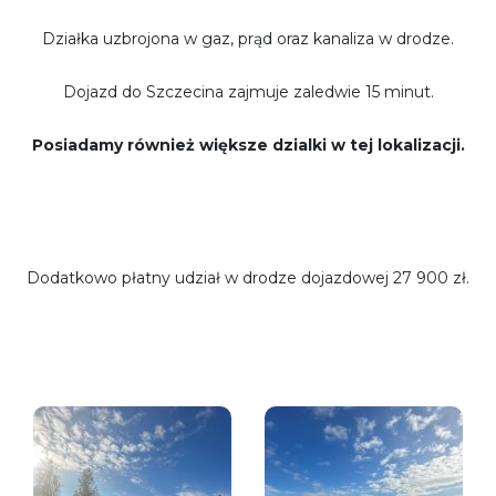
Działka uzbrojona w gaz, prąd oraz kanaliza w drodze.
Dojazd do Szczecina zajmuje zaledwie 15 minut.
Posiadamy również większe dzialki w tej lokalizacji.
Dodatkowo płatny udział w drodze dojazdowej 27 900 zł.