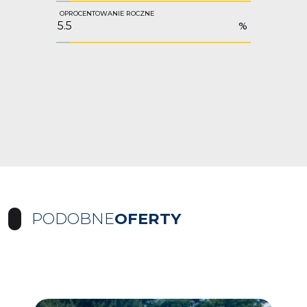
OPROCENTOWANIE ROCZNE
%
PODOBNE
OFERTY