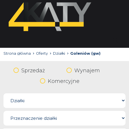
Strona główna
Oferty
Działki
Goleniów (gw)
Sprzedaż
Wynajem
Komercyjne