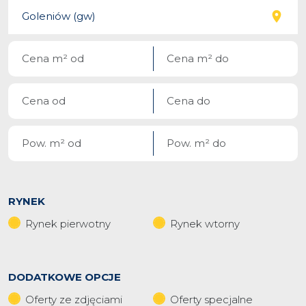
RYNEK
Rynek pierwotny
Rynek wtorny
DODATKOWE OPCJE
Oferty ze zdjęciami
Oferty specjalne