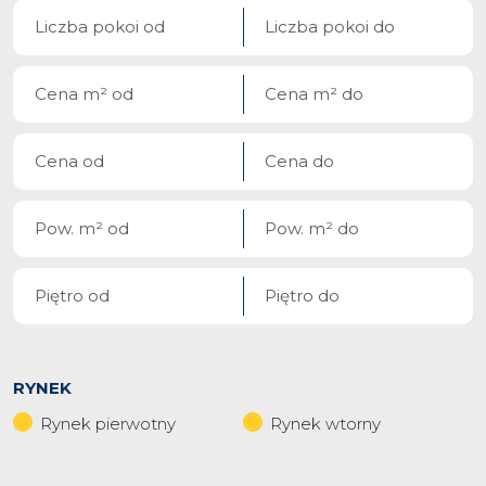
RYNEK
Rynek pierwotny
Rynek wtorny