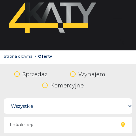
Strona główna
Oferty
Sprzedaż
Wynajem
Komercyjne