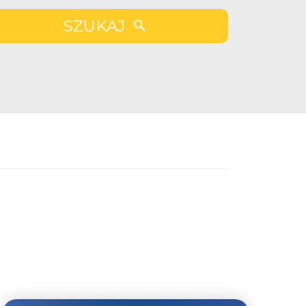
SZUKAJ