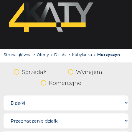
Strona główna
Oferty
Działki
Kobylanka
Morzyczyn
Sprzedaż
Wynajem
Komercyjne