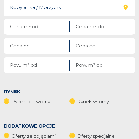
RYNEK
Rynek pierwotny
Rynek wtorny
DODATKOWE OPCJE
Oferty ze zdjęciami
Oferty specjalne