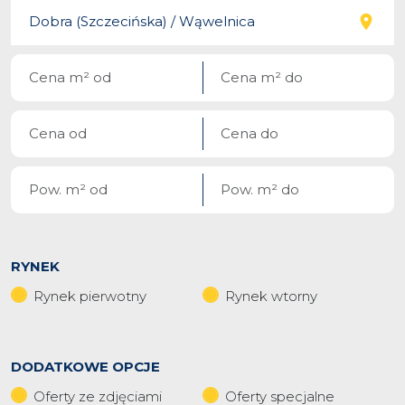
RYNEK
Rynek pierwotny
Rynek wtorny
DODATKOWE OPCJE
Oferty ze zdjęciami
Oferty specjalne