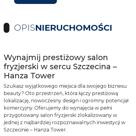
OPIS
NIERUCHOMOŚCI
Wynajmij prestiżowy salon
fryzjerski w sercu Szczecina –
Hanza Tower
Szukasz wyjątkowego miejsca dla swojego biznesu
beauty? Oto przestrzeń, która łączy prestiżową
lokalizację, nowoczesny design i ogromny potencjał
komercyjny. Oferujemy do wynajęcia w pełni
przygotowany salon fryzjerski zlokalizowany w
jednej z najbardziej rozpoznawalnych inwestycji w
Szczecinie – Hanza Tower.