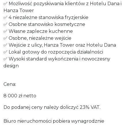
✅ Możliwość pozyskiwania klientów z Hotelu Dana i
Hanza Tower
✅ 4 niezależne stanowiska fryzjerskie
✅ Osobne stanowisko kosmetyczne
✅ Własne zaplecze kuchenne
✅ Osobne, niezależne wejście
✅ Wejście z ulicy, Hanza Tower oraz Hotelu Dana
✅ Lokal gotowy do rozpoczęcia działalności
✅ Wysoki standard wykończenia i nowoczesny
design
Cena:
8 000 zł netto
Do podanej ceny należy doliczyć 23% VAT.
Biuro nieruchomości pobiera wynagrodznie