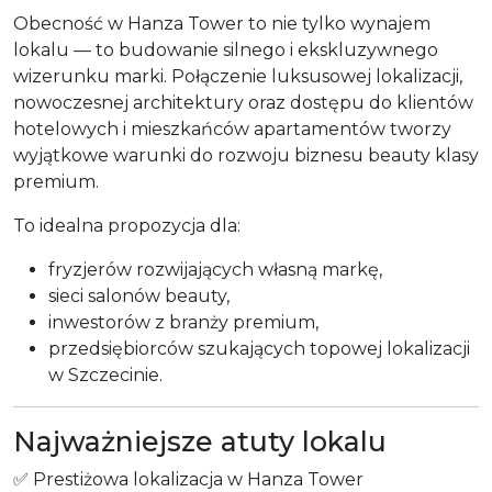
Obecność w Hanza Tower to nie tylko wynajem
lokalu — to budowanie silnego i ekskluzywnego
wizerunku marki. Połączenie luksusowej lokalizacji,
nowoczesnej architektury oraz dostępu do klientów
hotelowych i mieszkańców apartamentów tworzy
wyjątkowe warunki do rozwoju biznesu beauty klasy
premium.
To idealna propozycja dla:
fryzjerów rozwijających własną markę,
sieci salonów beauty,
inwestorów z branży premium,
przedsiębiorców szukających topowej lokalizacji
w Szczecinie.
Najważniejsze atuty lokalu
✅ Prestiżowa lokalizacja w Hanza Tower