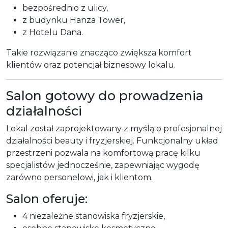
bezpośrednio z ulicy,
z budynku Hanza Tower,
z Hotelu Dana.
Takie rozwiązanie znacząco zwiększa komfort
klientów oraz potencjał biznesowy lokalu.
Salon gotowy do prowadzenia
działalności
Lokal został zaprojektowany z myślą o profesjonalnej
działalności beauty i fryzjerskiej. Funkcjonalny układ
przestrzeni pozwala na komfortową pracę kilku
specjalistów jednocześnie, zapewniając wygodę
zarówno personelowi, jak i klientom.
Salon oferuje:
4 niezależne stanowiska fryzjerskie,