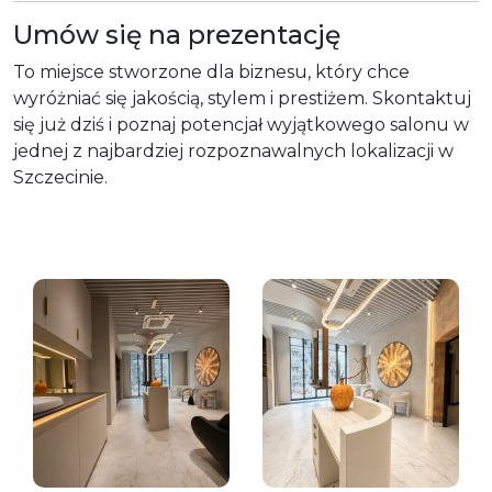
Umów się na prezentację
To miejsce stworzone dla biznesu, który chce
wyróżniać się jakością, stylem i prestiżem. Skontaktuj
się już dziś i poznaj potencjał wyjątkowego salonu w
jednej z najbardziej rozpoznawalnych lokalizacji w
Szczecinie.