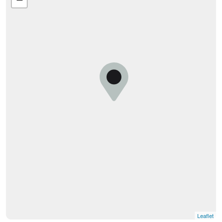
Leaflet