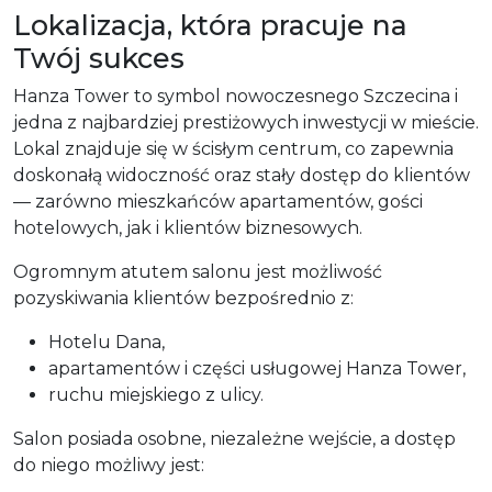
Lokalizacja, która pracuje na
Twój sukces
Hanza Tower to symbol nowoczesnego Szczecina i
jedna z najbardziej prestiżowych inwestycji w mieście.
Lokal znajduje się w ścisłym centrum, co zapewnia
doskonałą widoczność oraz stały dostęp do klientów
— zarówno mieszkańców apartamentów, gości
hotelowych, jak i klientów biznesowych.
Ogromnym atutem salonu jest możliwość
pozyskiwania klientów bezpośrednio z:
Hotelu Dana,
apartamentów i części usługowej Hanza Tower,
ruchu miejskiego z ulicy.
Salon posiada osobne, niezależne wejście, a dostęp
do niego możliwy jest: