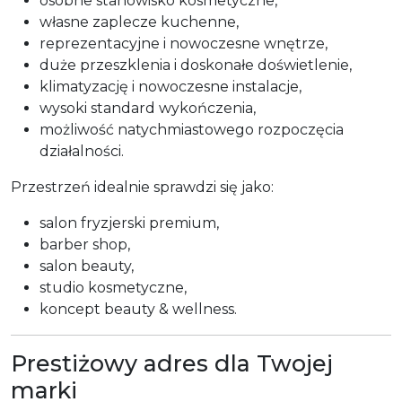
osobne stanowisko kosmetyczne,
własne zaplecze kuchenne,
reprezentacyjne i nowoczesne wnętrze,
duże przeszklenia i doskonałe doświetlenie,
klimatyzację i nowoczesne instalacje,
wysoki standard wykończenia,
możliwość natychmiastowego rozpoczęcia
działalności.
Przestrzeń idealnie sprawdzi się jako:
salon fryzjerski premium,
barber shop,
salon beauty,
studio kosmetyczne,
koncept beauty & wellness.
Prestiżowy adres dla Twojej
marki