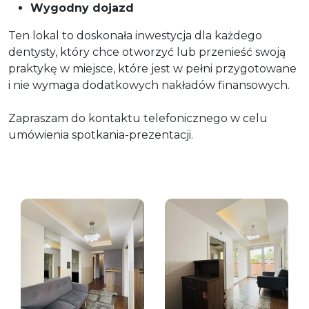
Wygodny dojazd
Ten lokal to doskonała inwestycja dla każdego
dentysty, który chce otworzyć lub przenieść swoją
praktykę w miejsce, które jest w pełni przygotowane
i nie wymaga dodatkowych nakładów finansowych.
Zapraszam do kontaktu telefonicznego w celu
umówienia spotkania-prezentacji.