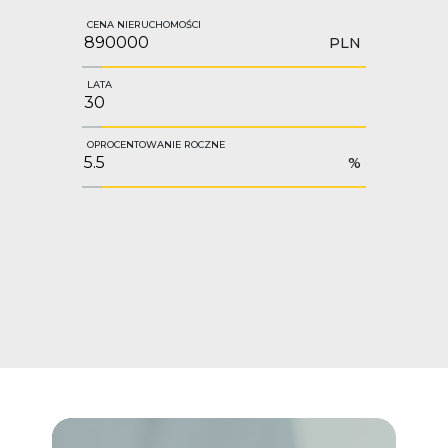
CENA NIERUCHOMOŚCI
PLN
LATA
OPROCENTOWANIE ROCZNE
%