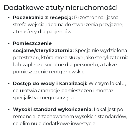
Dodatkowe atuty nieruchomości
Poczekalnia z recepcją:
Przestronna i jasna
strefa wejścia, idealna do stworzenia przyjaznej
atmosfery dla pacjentów.
Pomieszczenie
socjalne/sterylizatornia:
Specjalnie wydzielona
przestrzeń, która może służyć jako sterylizatornia
lub zaplecze socjalne dla personelu, a także
pomieszczenie rentgenowskie
Dostęp do wody i kanalizacji:
W całym lokalu,
co ułatwia aranżację pomieszczeń i montaż
specjalistycznego sprzętu.
Wysoki standard wykończenia:
Lokal jest po
remoncie, z zachowaniem wysokich standardów,
co eliminuje dodatkowe inwestycje.