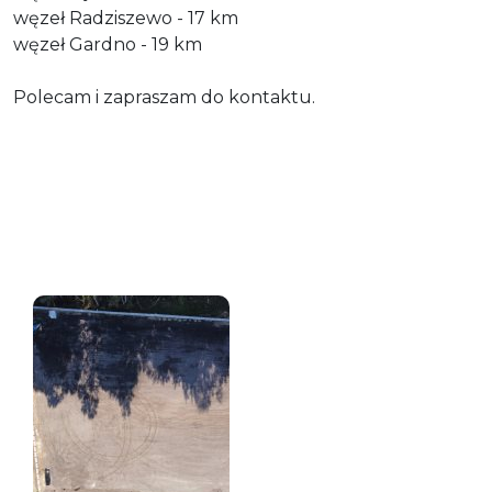
węzeł Radziszewo - 17 km
węzeł Gardno - 19 km
Polecam i zapraszam do kontaktu.