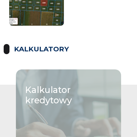
KALKULATORY
Kalkulator
kredytowy