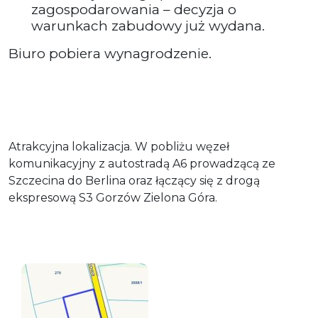
zagospodarowania – decyzja o
warunkach zabudowy już wydana.
Biuro pobiera wynagrodzenie.
Atrakcyjna lokalizacja. W pobliżu węzeł
komunikacyjny z autostradą A6 prowadzącą ze
Szczecina do Berlina oraz łączący się z drogą
ekspresową S3 Gorzów Zielona Góra.