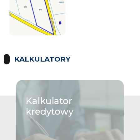
KALKULATORY
Kalkulator
kredytowy