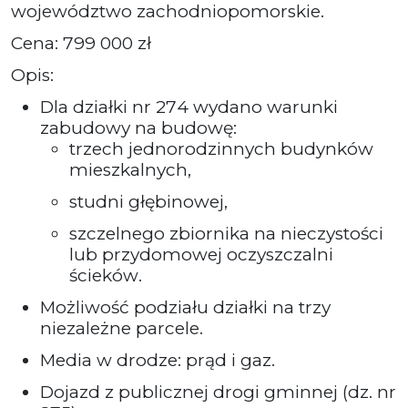
województwo zachodniopomorskie.
Cena: 799 000 zł
Opis:
Dla działki nr 274 wydano warunki
zabudowy na budowę:
trzech jednorodzinnych budynków
mieszkalnych,
studni głębinowej,
szczelnego zbiornika na nieczystości
lub przydomowej oczyszczalni
ścieków.
Możliwość podziału działki na trzy
niezależne parcele.
Media w drodze: prąd i gaz.
Dojazd z publicznej drogi gminnej (dz. nr