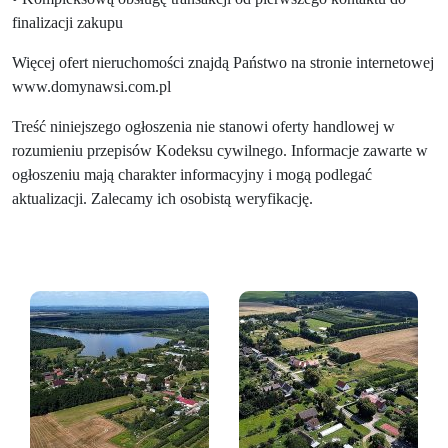
finalizacji zakupu
Więcej ofert nieruchomości znajdą Państwo na stronie internetowej
www.domynawsi.com.pl
Treść niniejszego ogłoszenia nie stanowi oferty handlowej w
rozumieniu przepisów Kodeksu cywilnego. Informacje zawarte w
ogłoszeniu mają charakter informacyjny i mogą podlegać
aktualizacji. Zalecamy ich osobistą weryfikację.