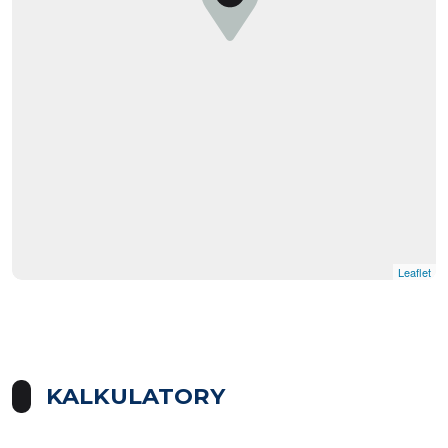
Leaflet
KALKULATORY