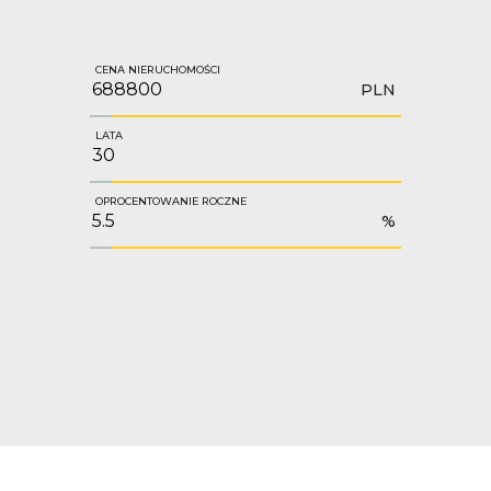
CENA NIERUCHOMOŚCI
PLN
LATA
OPROCENTOWANIE ROCZNE
%