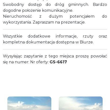
Swobodny dostęp do dróg gminnych. Bardzo
dogodne położenie komunikacyjne.
Nieruchomość z dużym potencjałem do
wykorzystania. Zapraszam na prezentacje.
Wszystkie dodatkowe informacje, rzuty oraz
kompletna dokumentacja dostępna w Biurze.
Wysyłając zapytanie z tego miejsca proszę powołać
się na numer: Nr oferty:
GS-6617