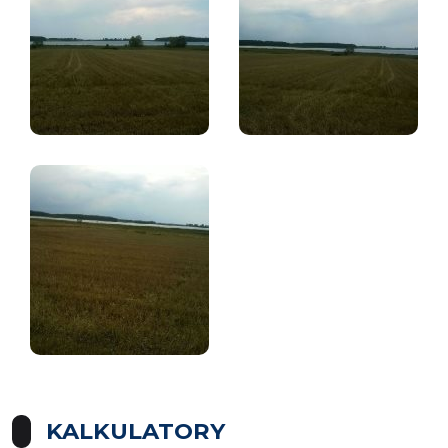
KALKULATORY