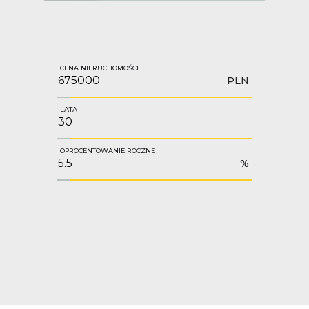
CENA NIERUCHOMOŚCI
PLN
LATA
OPROCENTOWANIE ROCZNE
%