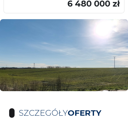
6 480 000 zł
SZCZEGÓŁY
OFERTY