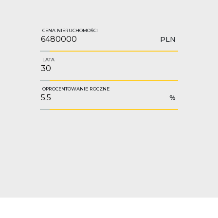
CENA NIERUCHOMOŚCI
PLN
LATA
OPROCENTOWANIE ROCZNE
%