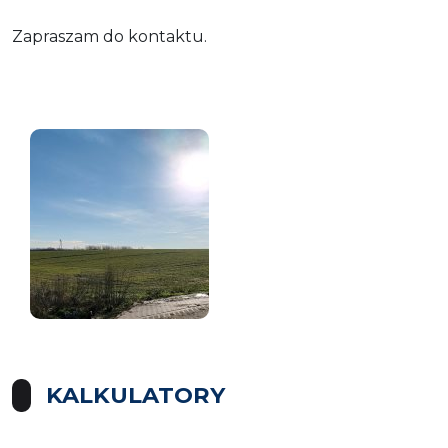
Zapraszam do kontaktu.
KALKULATORY