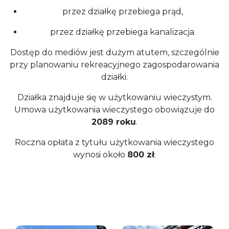
przez działkę przebiega prąd,
przez działkę przebiega kanalizacja.
Dostęp do mediów jest dużym atutem, szczególnie
przy planowaniu rekreacyjnego zagospodarowania
działki.
Działka znajduje się w użytkowaniu wieczystym.
Umowa użytkowania wieczystego obowiązuje do
2089 roku
.
Roczna opłata z tytułu użytkowania wieczystego
wynosi około
800 zł
.