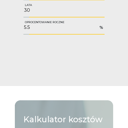
LATA
OPROCENTOWANIE ROCZNE
%
Kalkulator
kosztów