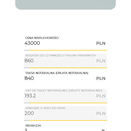
CENA NIERUCHOMOŚCI
PLN
PODATEK OD CZYNNOŚCI CYWILNO-PRAWNYCH
PLN
TAKSA NOTARIALNA (OPŁATA NOTARIALNA)
PLN
VAT OD TAKSY NOTARIALNEJ (OPŁATY NOTARIALNEJ)
PLN
WNIOSEK O WPIS DO WKW
PLN
PROWIZJA
%