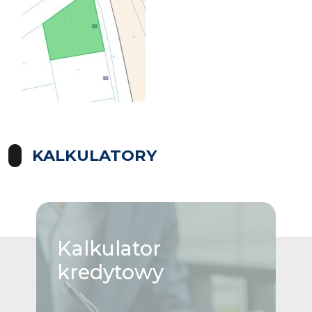
KALKULATORY
Kalkulator
kredytowy